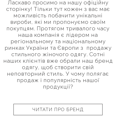
Ласкаво просимо на нашу офіційну
сторінку! Тільки тут кожен з вас має
можливість побачити унікальні
вироби, які ми пропонуємо своїм
покупцям. Протягом тривалого часу
наша компанія є лідером на
регіональному та національному
ринках України та Європи з продажу
стильного жіночого одягу. Сотні
наших клієнтів вже обрали наш бренд
одягу, щоб створити свій
неповторний стиль. У чому полягає
продаж і популярність нашої
продукції?
ЧИТАТИ ПРО БРЕНД