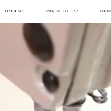
DESPRE NOI
CONDIȚII DE COOPERARE
CONTA