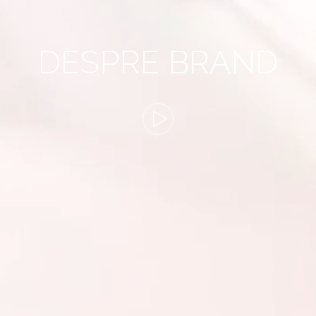
DESPRE BRAND