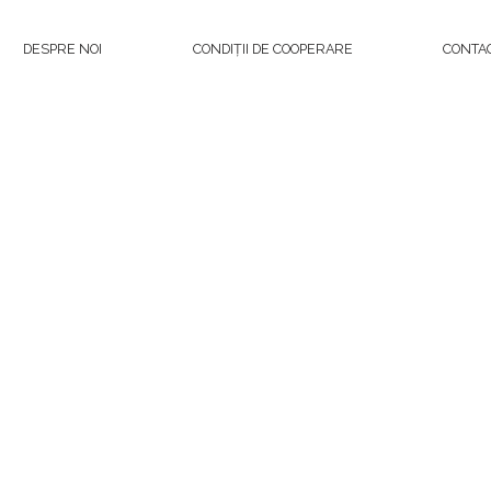
DESPRE NOI
CONDIȚII DE COOPERARE
CONTA