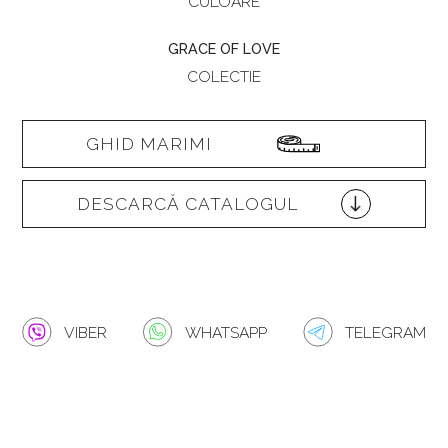
CULOARE
GRACE OF LOVE
COLECTIE
GHID MARIMI
DESCARCĂ CATALOGUL
VIBER
WHATSAPP
TELEGRAM