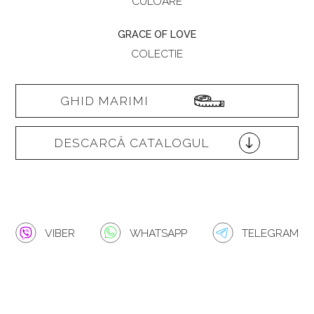
CULOARE
GRACE OF LOVE
COLECTIE
GHID MARIMI
DESCARCĂ CATALOGUL
VIBER
WHATSAPP
TELEGRAM