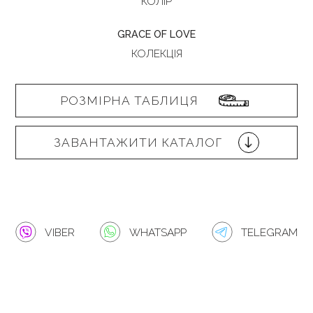
КОЛІР
GRACE OF LOVE
КОЛЕКЦІЯ
РОЗМІРНА ТАБЛИЦЯ
ЗАВАНТАЖИТИ КАТАЛОГ
VIBER
WHATSAPP
TELEGRAM