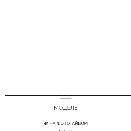
808
ПОПЕРЕДНЯ
НАСТУПНА
МОДЕЛЬ
ЯК НА ФОТО, АЙВОРІ