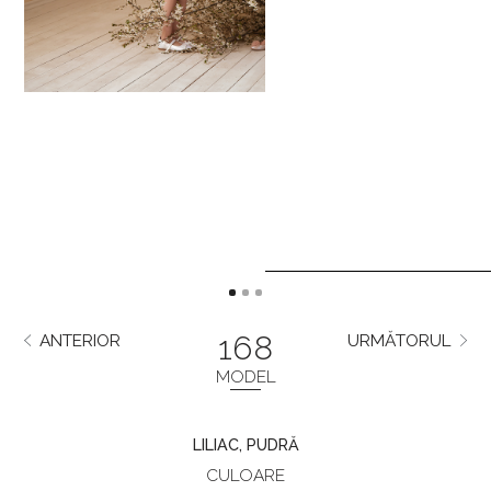
168
ANTERIOR
URMĂTORUL
MODEL
LILIAC, PUDRĂ
CULOARE