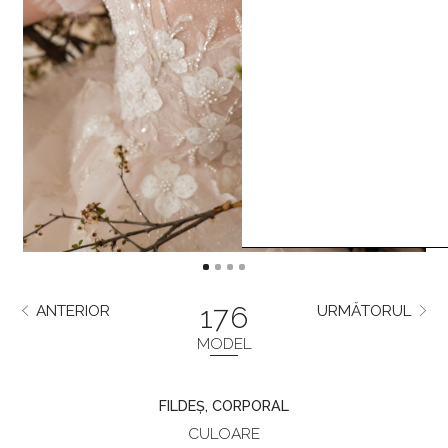
176
ANTERIOR
URMĂTORUL
MODEL
FILDEȘ, CORPORAL
CULOARE