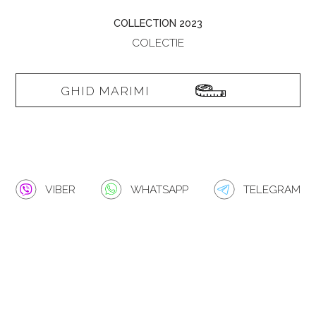
COLLECTION 2023
COLECTIE
GHID MARIMI
VIBER
WHATSAPP
TELEGRAM