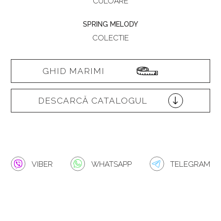
CULOARE
SPRING MELODY
COLECTIE
GHID MARIMI
DESCARCĂ CATALOGUL
VIBER
WHATSAPP
TELEGRAM