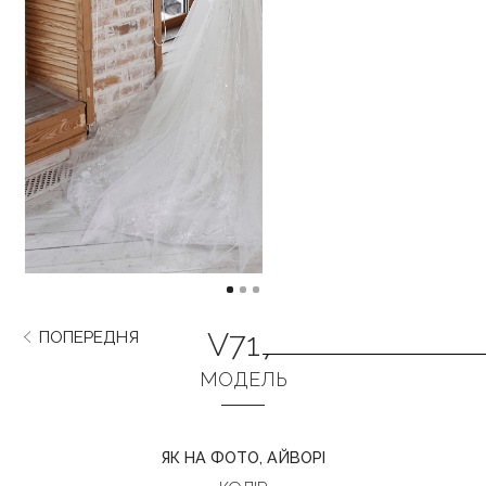
V717
ПОПЕРЕДНЯ
НАСТУПНА
МОДЕЛЬ
ЯК НА ФОТО, АЙВОРІ