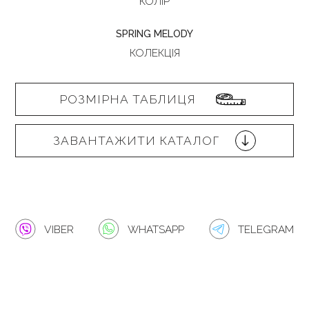
КОЛІР
SPRING MELODY
КОЛЕКЦІЯ
РОЗМІРНА ТАБЛИЦЯ
ЗАВАНТАЖИТИ КАТАЛОГ
VIBER
WHATSAPP
TELEGRAM