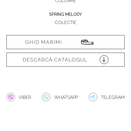
CULOARE
SPRING MELODY
COLECTIE
GHID MARIMI
DESCARCĂ CATALOGUL
VIBER
WHATSAPP
TELEGRAM