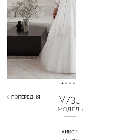
V739
ПОПЕРЕДНЯ
НАСТУПНА
МОДЕЛЬ
АЙВОРІ