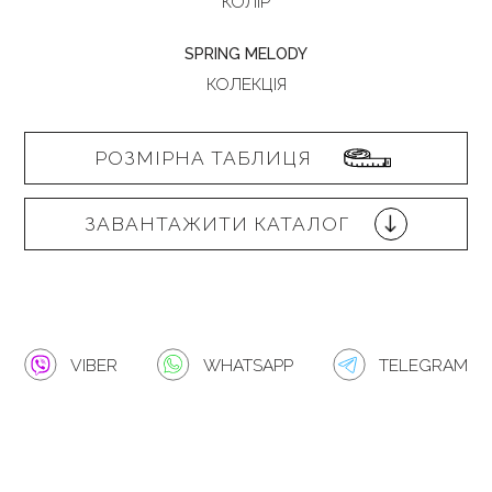
КОЛІР
SPRING MELODY
КОЛЕКЦІЯ
РОЗМІРНА ТАБЛИЦЯ
ЗАВАНТАЖИТИ КАТАЛОГ
VIBER
WHATSAPP
TELEGRAM