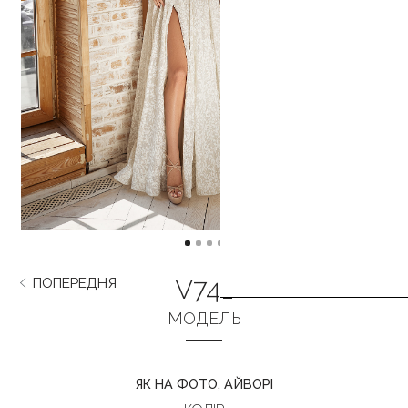
V741
ПОПЕРЕДНЯ
НАСТУПНА
МОДЕЛЬ
ЯК НА ФОТО, АЙВОРІ