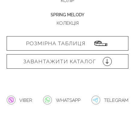
КОЛІР
SPRING MELODY
КОЛЕКЦІЯ
РОЗМІРНА ТАБЛИЦЯ
ЗАВАНТАЖИТИ КАТАЛОГ
VIBER
WHATSAPP
TELEGRAM